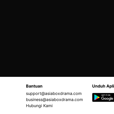
Bantuan
Unduh Apli
support@asiaboxdrama.com
business@asiaboxdrama.com
Hubungi Kami