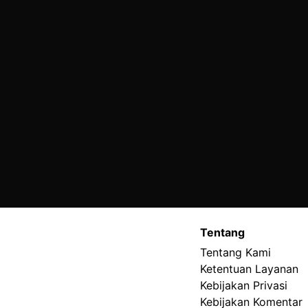
Tentang
Tentang Kami
Ketentuan Layanan
Kebijakan Privasi
Kebijakan Komentar