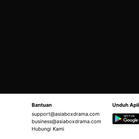
Bantuan
Unduh Apli
support@asiaboxdrama.com
business@asiaboxdrama.com
Hubungi Kami