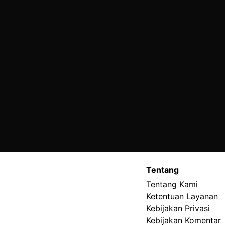
Tentang
Tentang Kami
Ketentuan Layanan
Kebijakan Privasi
Kebijakan Komentar