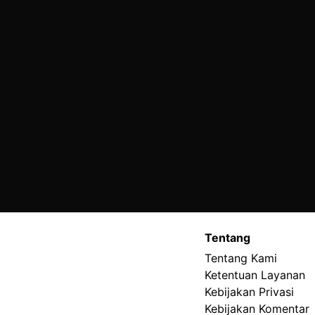
Tentang
Tentang Kami
Ketentuan Layanan
Kebijakan Privasi
Kebijakan Komentar