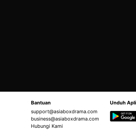
Bantuan
Unduh Apli
support@asiaboxdrama.com
business@asiaboxdrama.com
Hubungi Kami