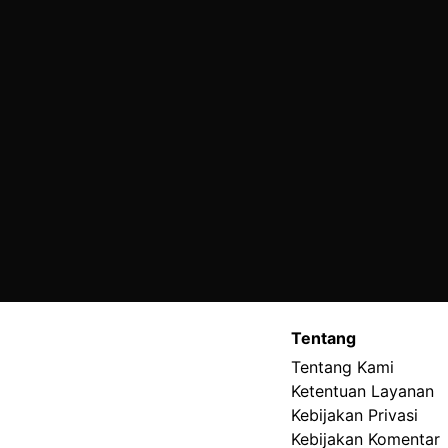
Tentang
Tentang Kami
Ketentuan Layanan
Kebijakan Privasi
Kebijakan Komentar