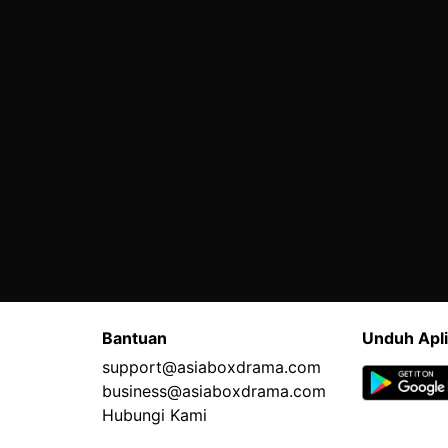
Bantuan
Unduh Apli
support@asiaboxdrama.com
business@asiaboxdrama.com
Hubungi Kami