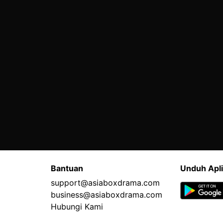
Bantuan
Unduh Apli
support@asiaboxdrama.com
business@asiaboxdrama.com
Hubungi Kami