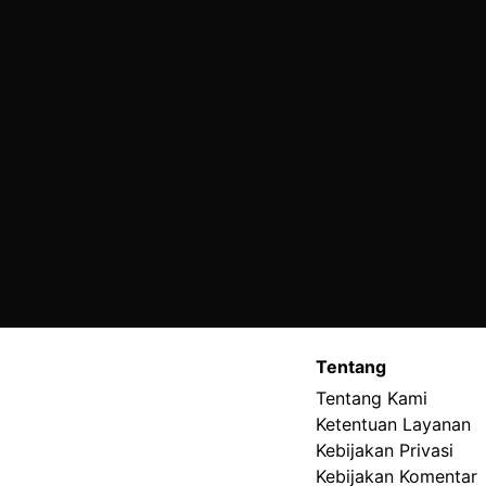
Tentang
Tentang Kami
Ketentuan Layanan
Kebijakan Privasi
Kebijakan Komentar