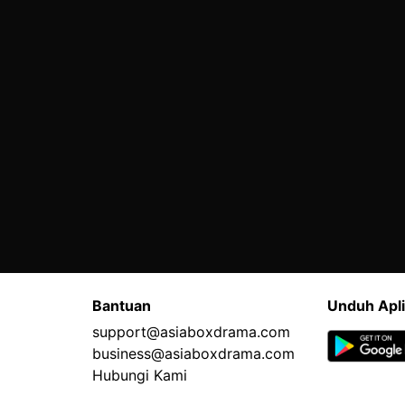
Bantuan
Unduh Apli
support@asiaboxdrama.com
business@asiaboxdrama.com
Hubungi Kami