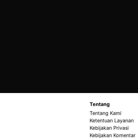
Tentang
Tentang Kami
Ketentuan Layanan
Kebijakan Privasi
Kebijakan Komentar