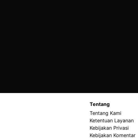
Tentang
Tentang Kami
Ketentuan Layanan
Kebijakan Privasi
Kebijakan Komentar