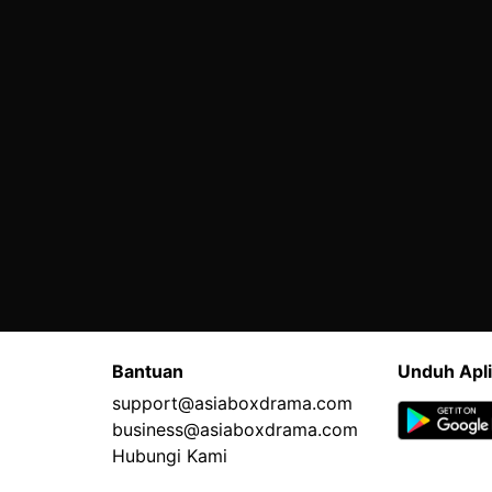
Bantuan
Unduh Apli
support@asiaboxdrama.com
business@asiaboxdrama.com
Hubungi Kami