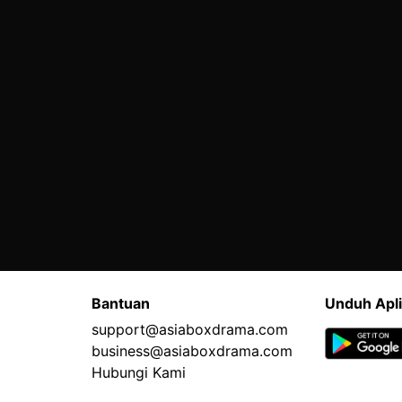
Bantuan
Unduh Apli
support@asiaboxdrama.com
business@asiaboxdrama.com
Hubungi Kami