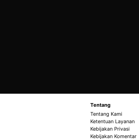
Tentang
Tentang Kami
Ketentuan Layanan
Kebijakan Privasi
Kebijakan Komentar