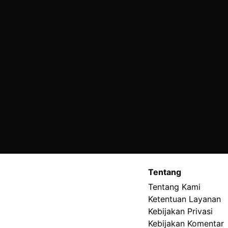
Tentang
Tentang Kami
Ketentuan Layanan
Kebijakan Privasi
Kebijakan Komentar