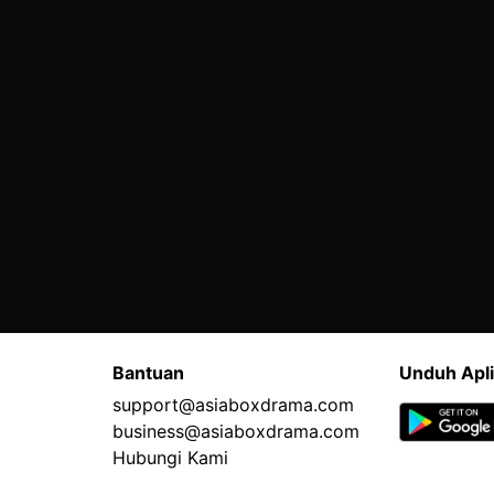
Bantuan
Unduh Apli
support@asiaboxdrama.com
business@asiaboxdrama.com
Hubungi Kami