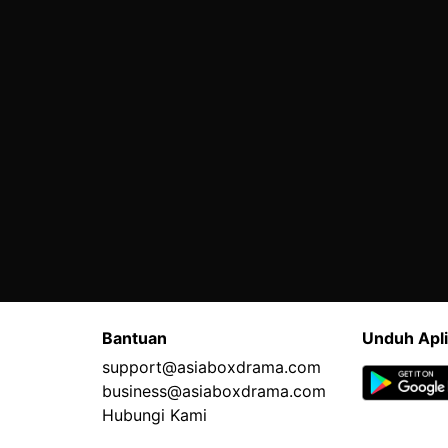
Bantuan
Unduh Apli
support@asiaboxdrama.com
business@asiaboxdrama.com
Hubungi Kami