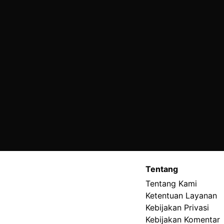
Tentang
Tentang Kami
Ketentuan Layanan
Kebijakan Privasi
Kebijakan Komentar