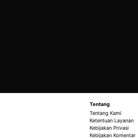
Tentang
Tentang Kami
Ketentuan Layanan
Kebijakan Privasi
Kebijakan Komentar