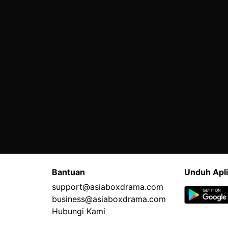
Bantuan
Unduh Apli
support@asiaboxdrama.com
business@asiaboxdrama.com
Hubungi Kami