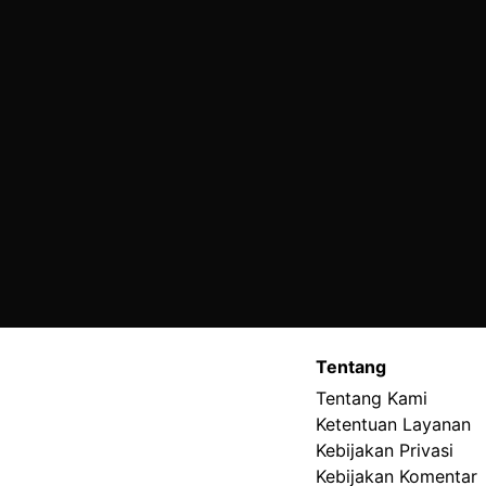
Tentang
Tentang Kami
Ketentuan Layanan
Kebijakan Privasi
Kebijakan Komentar