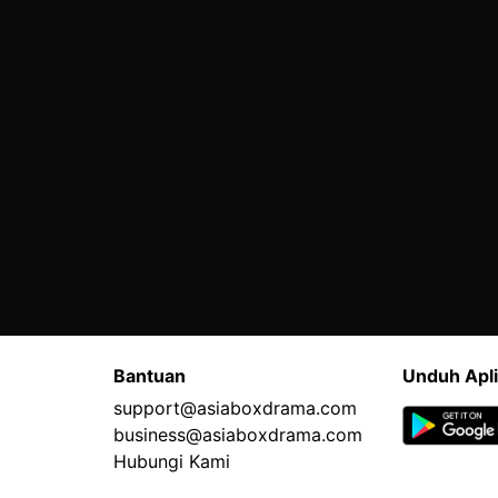
Bantuan
Unduh Apli
support@asiaboxdrama.com
business@asiaboxdrama.com
Hubungi Kami