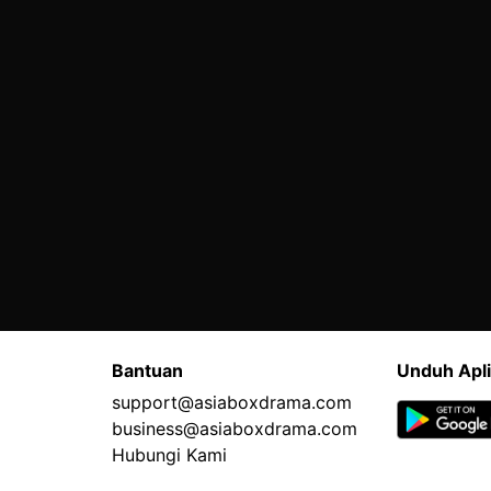
Bantuan
Unduh Apli
support@asiaboxdrama.com
business@asiaboxdrama.com
Hubungi Kami