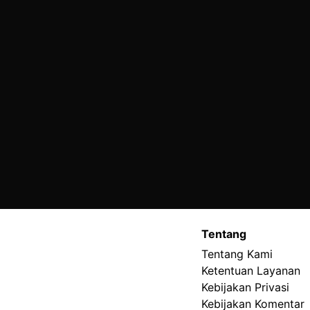
Tentang
Tentang Kami
Ketentuan Layanan
Kebijakan Privasi
Kebijakan Komentar