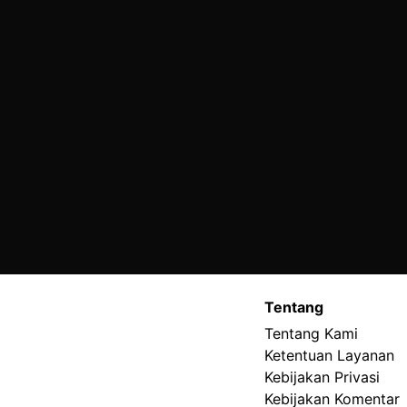
Tentang
Tentang Kami
Ketentuan Layanan
Kebijakan Privasi
Kebijakan Komentar