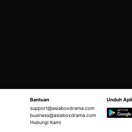
Bantuan
Unduh Apli
support@asiaboxdrama.com
business@asiaboxdrama.com
Hubungi Kami