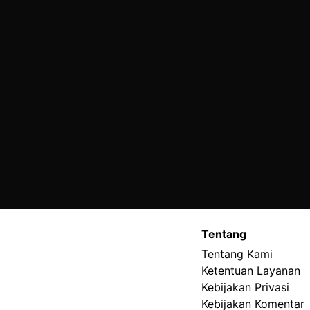
Tentang
Tentang Kami
Ketentuan Layanan
Kebijakan Privasi
Kebijakan Komentar