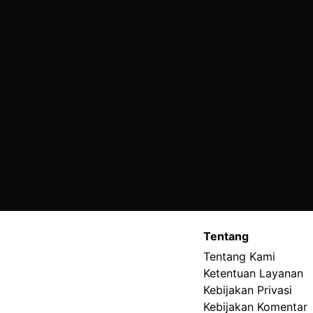
Tentang
Tentang Kami
Ketentuan Layanan
Kebijakan Privasi
Kebijakan Komentar