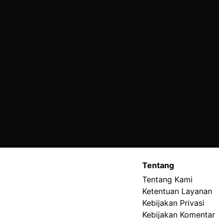
Tentang
Tentang Kami
Ketentuan Layanan
Kebijakan Privasi
Kebijakan Komentar