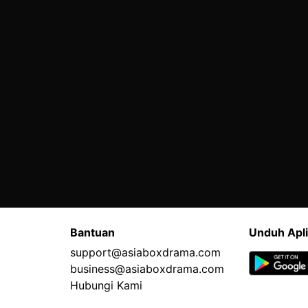
Bantuan
Unduh Apli
support@asiaboxdrama.com
business@asiaboxdrama.com
Hubungi Kami