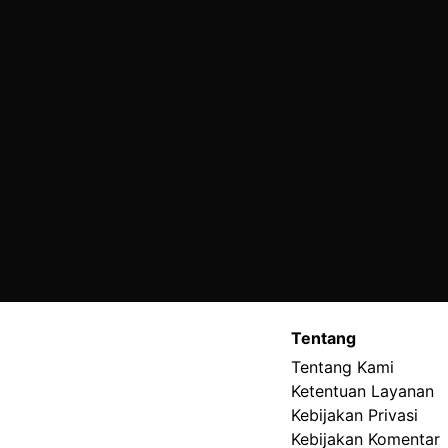
Tentang
Tentang Kami
Ketentuan Layanan
Kebijakan Privasi
Kebijakan Komentar