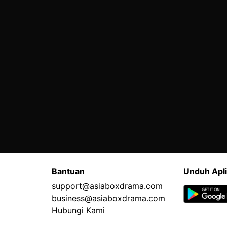
Bantuan
Unduh Apli
support@asiaboxdrama.com
business@asiaboxdrama.com
Hubungi Kami