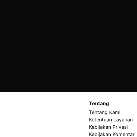
Tentang
Tentang Kami
Ketentuan Layanan
Kebijakan Privasi
Kebijakan Komentar