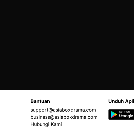
Bantuan
Unduh Apli
support@asiaboxdrama.com
business@asiaboxdrama.com
Hubungi Kami