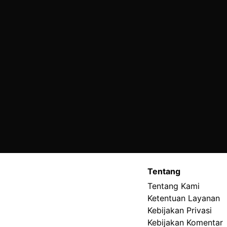
Tentang
Tentang Kami
Ketentuan Layanan
Kebijakan Privasi
Kebijakan Komentar