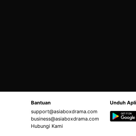
Bantuan
Unduh Apli
support@asiaboxdrama.com
business@asiaboxdrama.com
Hubungi Kami