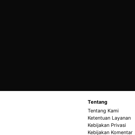
Tentang
Tentang Kami
Ketentuan Layanan
Kebijakan Privasi
Kebijakan Komentar