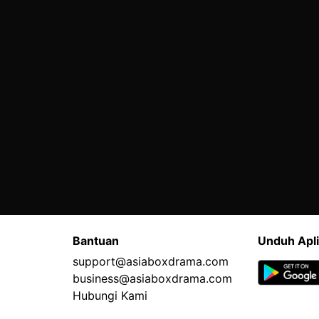
Bantuan
Unduh Apli
support@asiaboxdrama.com
business@asiaboxdrama.com
Hubungi Kami