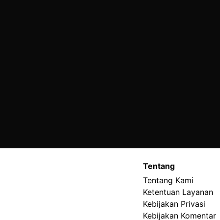
Tentang
Tentang Kami
Ketentuan Layanan
Kebijakan Privasi
Kebijakan Komentar