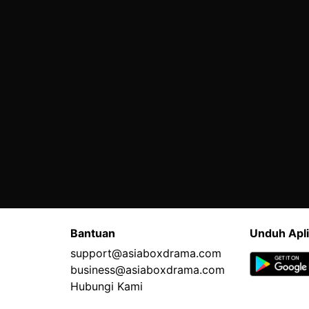
Bantuan
Unduh Apli
support@asiaboxdrama.com
business@asiaboxdrama.com
Hubungi Kami